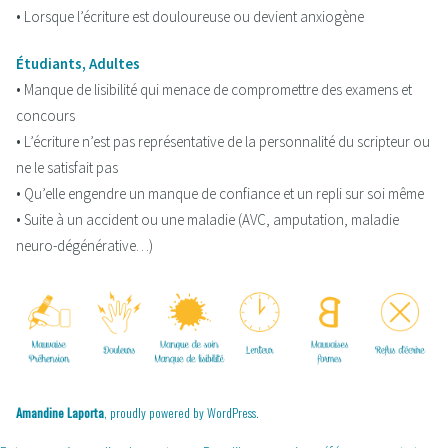
• Lorsque l’écriture est douloureuse ou devient anxiogène
Étudiants, Adultes
• Manque de lisibilité qui menace de compromettre des examens et
concours
• L’écriture n’est pas représentative de la personnalité du scripteur ou
ne le satisfait pas
• Qu’elle engendre un manque de confiance et un repli sur soi même
• Suite à un accident ou une maladie (AVC, amputation, maladie
neuro-dégénérative…)
Amandine Laporta
,
proudly powered by WordPress
.