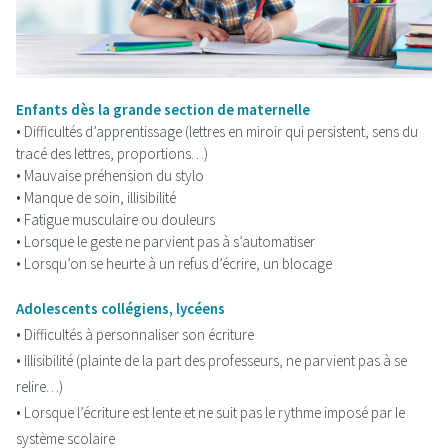
Enfants dès la grande section de maternelle
• Difficultés d’apprentissage (lettres en miroir qui persistent, sens du
tracé des lettres, proportions…)
• Mauvaise préhension du stylo
• Manque de soin, illisibilité
• Fatigue musculaire ou douleurs
• Lorsque le geste ne parvient pas à s’automatiser
• Lorsqu’on se heurte à un refus d’écrire, un blocage
Adolescents collégiens, lycéens
• Difficultés à personnaliser son écriture
• lllisibilité (plainte de la part des professeurs, ne parvient pas à se
relire…)
• Lorsque l’écriture est lente et ne suit pas le rythme imposé par le
système scolaire